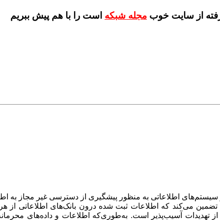
مجله شبکه
است را با هم پیش ببریم
سیستم‌های اطلاعاتی به منظور پیشگیری از دسترسی غیر مجاز به اطل
تضمین می‌کند که اطلاعات ثبت شده درون بانک‌های اطلاعاتی از ه
 از تهدیدات آسیب‌پذیر است. به‌طوری‌که اطلاعات و داده‌های محرم