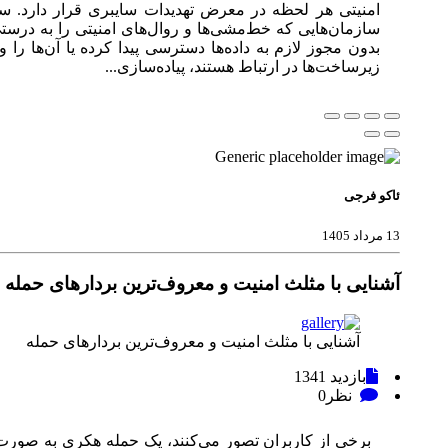
امنیتی هر لحظه در معرض تهدیدات سایبری قرار دارد. س
سازمان‌هایی که خط‌مشی‌ها و روال‌های امنیتی را به درستی
بدون مجوز لازم به داده‌ها دسترسی پیدا کرده یا آن‌ها را 
زیرساخت‌ها در ارتباط هستند، پیاده‌سازی...
ئاکو فرجی
13 مرداد 1405
آشنایی با مثلث امنیت و معروف‌ترین بردارهای حمله
آشنایی با مثلث امنیت و معروف‌ترین بردارهای حمله
بازدید
1341
نظر
0
برخی از کاربران تصور می‌کنند، یک حمله هکری به صورت ت