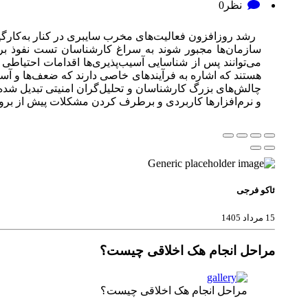
نظر
0
رشد روزافزون فعالیت‌های مخرب سایبری در کنار به‌کارگیری
سازمان‌ها مجبور شوند به سراغ کارشناسان تست نفوذ بروند
می‌توانند پس از شناسایی آسیب‌پذیری‌ها اقدامات احتیاط
هستند که اشاره به فرآیندهای خاصی دارند که ضعف‌ها و آسی
چالش‌های بزرگ کارشناسان و تحلیل‌گران امنیتی تبدیل شده
و نرم‌افزارها کاربردی و برطرف کردن مشکلات پیش از بروز 
ئاکو فرجی
15 مرداد 1405
مراحل انجام هک اخلاقی چیست؟
مراحل انجام هک اخلاقی چیست؟