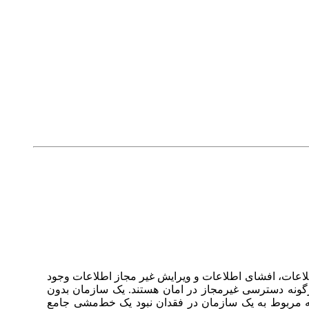
اعات، افشای اطلاعات و ویرایش غیر مجاز اطلاعات وجود
رگونه دسترسی غیرمجاز در امان هستند. یک سازمان بدون
انه مربوط به یک سازمان در فقدان نبود یک خط‌مشی جامع