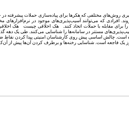
 روش‌های مختلفی که هکرها برای پیاده‌سازی حملات پیشرفته در جهت ن
. افرادی که می‌توانند آسیب‌پذیری‌های موجود در نرم‌افزارهای مختل
ی را برای مقابله با حملات اتخاذ کنند. هک اخلاقی چیست هک اخلاقی
ب‌پذیری‌های مستتر در سامانه‌ها را شناسایی می‌کنند. طی یک دهه گذ
 است. چالش‌ اساسی پیش روی کارشناسان امنیتی پیدا کردن نقاط ضعف
یک فاجعه است. شناسایی رخنه‌ها و برطرف کردن آن‌ها پیش از آن‌که فا