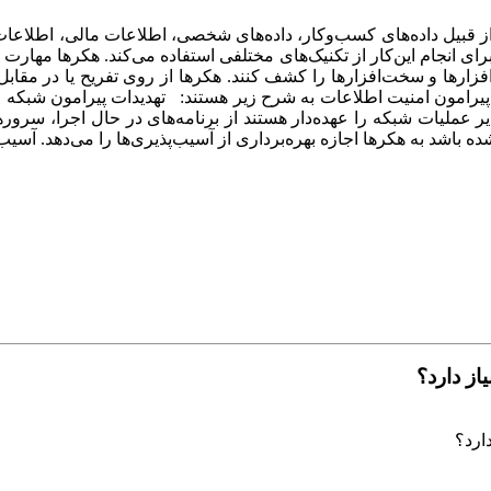
 قبیل داده‌های کسب‌وکار، داده‌های شخصی، اطلاعات مالی، اطلاعات 
 انجام این‌کار از تکنیک‌های مختلفی استفاده می‌کند. هکرها مهارت بالا
زارها و سخت‌افزارها را کشف کنند. هکرها از روی تفریح یا در مقابل 
پیرامون امنیت اطلاعات به شرح زیر هستند: تهدیدات پیرامون شبکه
 عملیات شبکه را عهده‌دار هستند از برنامه‌های در حال اجرا، سروره
شد به هکرها اجازه بهره‌برداری از آسیب‌پذیری‌ها را می‌دهد. آسیب‌پذ
از دارد؟
ارد؟