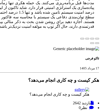
مدت‌ها قبل برنامه‌ریزی می‌کنند. یک حمله هکری تنها زم
درصد امنیت سیس
هستند. اجازه دهید برای روشن شدن بحث به ذکر مثالی بپر
قدرتمندی دارند، حال اگر توپ به مولفه امنیت نزدیک‌تر باشد، 
ئاکو فرجی
17 مرداد 1405
هکر کیست و چه کاری انجام می‌دهد؟
هکر کیست و چه کاری انجام می‌دهد؟
بازدید
2642
نظر
0