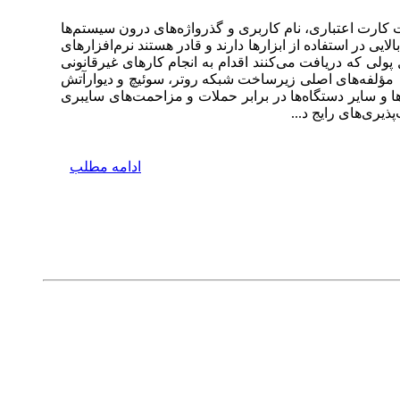
کارت اعتباری، نام کاربری و گذرواژه‌های درون سیستم‌ها
یی در استفاده از ابزارها دارند و قادر هستند نرم‌افزارهای
پولی که دریافت می‌کنند اقدام به انجام کارهای غیرقانونی
 مؤلفه‌های اصلی زیرساخت شبکه روتر، سوئیچ و دیوارآتش
ا و سایر دستگاه‌ها در برابر حملات و مزاحمت‌های سایبری
یری‌های رایج د...
ادامه مطلب