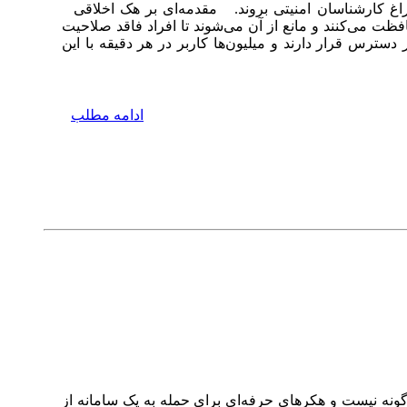
راغ کارشناسان امنیتی بروند. مقدمه‌ای بر هک اخلاقی
فظت می‌کنند و مانع از آن می‌شوند تا افراد فاقد صلاحیت
 دسترس قرار دارند و میلیون‌ها کاربر در هر دقیقه با این
ادامه مطلب
ونه نیست و هکرهای حرفه‌ای برای حمله به یک سامانه از