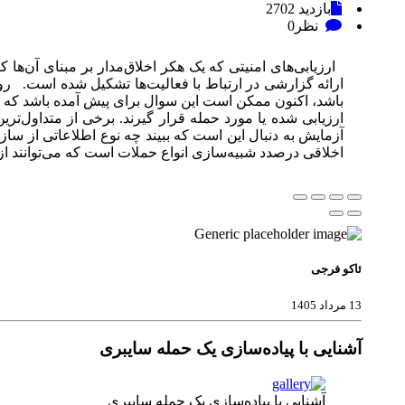
بازدید
2702
نظر
0
ارزیابی‌های امنیتی که یک هکر اخلاق‌مدار بر مبنای آن‌ها 
ارائه گزارشی در ارتباط با فعالیت‌ها تشکیل شده است. ر
باشد، اکنون ممکن است این سوال برای پیش آمده باشد که هک
ارزیابی شده یا مورد حمله قرار گیرند. برخی از متداول‌ت
آزمایش به دنبال این است که ببیند چه نوع اطلاعاتی از س
اخلاقی درصدد شبیه‌سازی انواع حملات است که می‌توانند از طریق اینترنت هدایت شوند.
ئاکو فرجی
13 مرداد 1405
آشنایی با پیاده‌سازی یک حمله سایبری
آشنایی با پیاده‌سازی یک حمله سایبری