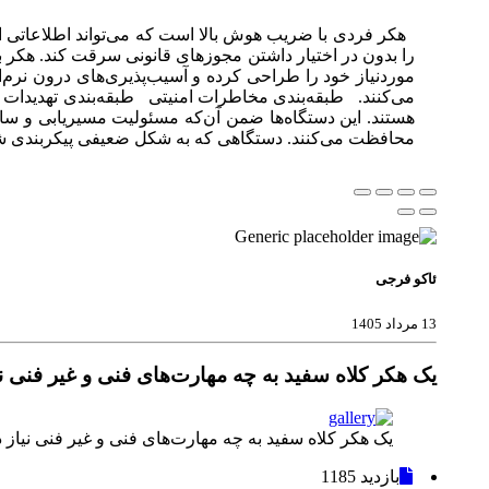
هکر فردی با ضریب هوش بالا است که می‌تواند اطلاعاتی از
را بدون در اختیار داشتن مجوزهای قانونی سرقت کند. هکر برای
موردنیاز خود را طراحی کرده و آسیب‌پذیری‌های درون نرم‌اف
می‌کنند. طبقه‌بندی مخاطرات امنیتی طبقه‌بندی تهدیدات 
هستند. این دستگاه‌ها ضمن آن‌که مسئولیت مسیریابی و سایر
محافظت می‌کنند. دستگاهی که به شکل ضعیفی پیکربندی شده با
ئاکو فرجی
13 مرداد 1405
یک هکر کلاه سفید به چه مهارت‌های فنی و غیر فنی نی
یک هکر کلاه سفید به چه مهارت‌های فنی و غیر فنی نیاز د
بازدید
1185