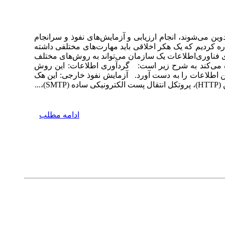
وین می‌شوند، انجام ارزیابی و آزمایش‌های نفوذ و سرانجام
 کردیم که یک هکر اخلاقی باید مهارت‌های مختلفی داشته
ای فناوری‌اطلاعات یک سازمان می‌تواند به روش‌های مختلف
فاده می‌کند به شرح زیر است: گردآوری اطلاعات: این روش
ین اطلاعات را به دست آورد. آزمایش نفوذ خارجی: این هک
..
ادامه مطلب