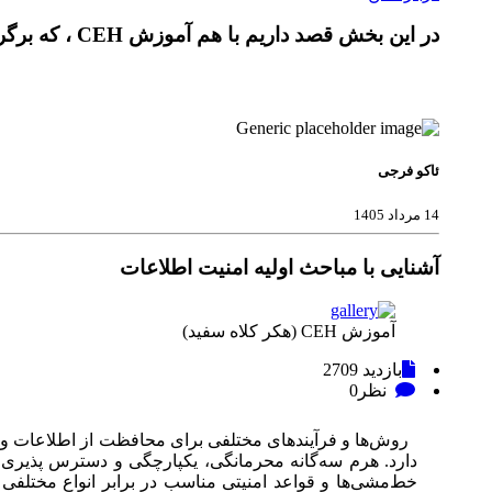
در این بخش قصد داریم با هم آموزش CEH ، که برگرفته از سایت خوب
ئاکو فرجی
14 مرداد 1405
آشنایی با مباحث اولیه امنیت اطلاعات
آموزش CEH (هکر کلاه سفید)
بازدید
2709
نظر
0
روش‌ها و فرآیندهای مختلفی برای محافظت از اطلاعات و 
دارد. هرم سه‌گانه محرمانگی، یکپارچگی و دسترس پذیری 
خط‌مشی‌ها و قواعد امنیتی مناسب در برابر انواع مختلفی