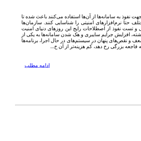
فوذ به سامانه‌ها از آن‌ها استفاده می‌کنند باعث شده تا
ف حتا نرم‌افزارهای امنیتی را شناسایی کنند. سازمان‌ها
 و تست نفوذ از اصطلاحات رایج این روزهای دنیای امنیت
شته، افزایش جرایم سایبری و هک شدن سامانه‌ها به یکی از
 و نقص‌های پنهان در سیستم‌های در حال اجرا، برنامه‌ها
جعه بزرگی رخ دهد، کم هزینه‌تر از آن خ...
ادامه مطلب