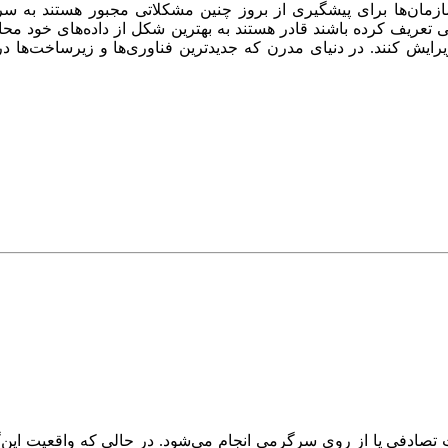
ازمان‌ها برای پیشگیری از بروز چنین مشکلاتی مجبور هستند به س
 تعریف کرده باشند قادر هستند به بهترین شکل از داده‌های خود محا
ویرایش کنند. در دنیای مدرن که جدیدترین فناوری‌ها و زیرساخت‌ها در
صادفی یا از روی سرگرمی انجام می‌شود. در حالی که واقعیت این‌گ