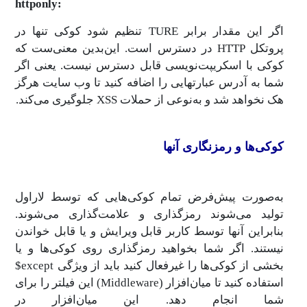
httponly:
اگر این مقدار برابر TURE تنظیم شود کوکی تنها در
پروتکل HTTP در دسترس است. این‌بدین معنی‌ست که
کوکی با اسکریپت‌نویسی قابل دسترس نیست. یعنی اگر
شما به آدرس عبارتهایی را اضافه کنید تا وب سایت هرگز
هک نخواهد شد و به‌نوعی از حملات XSS جلوگیری می‌کند.
کوکی‌ها و رمزنگاری آنها
به‌صورت پیش‌فرض تمام کوکی‌هایی که توسط لاراول
تولید می‌شوند رمزگذاری و علامت‌گذاری می‌شوند.
بنابراین آنها توسط کاربر قابل ویرایش و یا قابل خواندن
نیستند. اگر شما بخواهید رمزگذاری روی کوکی‌ها و یا
بخشی از کوکی‌ها را غیرفعال کنید باید از ویژگی except$
استفاده کنید تا میان‌افزار (Middleware) این فیلتر را برای
شما انجام دهد. این میان‌افزار در