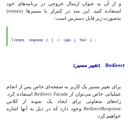
و از آن به عنوان ارسال خروجی در برنامه‌های خود
استفاده کنید. این متد در کنترلر یا مسیرها (routes)
به‌صورت زیر قابل دسترس است:
1
return
response
(
)
->
caps
(
'foo'
)
;
Redirect (تغییر مسیر)
برای تغییر مسیر یک کاربر به صفحه‌ای خاص پس از انجام
عملیاتی خاص می‌توان از Redirect Facade استفاده کرد.
راه‌های متفاوتی برای ایجاد یک نمونه‌ از کلاس
RedirectResponse وجود دارد که در ذیل به آنها اشاره
خواهیم کرد: