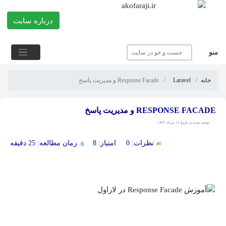
درباره سایت
منو
خانه
Laravel
Response Facade و مدیریت پاسخ
RESPONSE FACADE و مدیریت پاسخ
نوشته شده در تاریخ 12 مرداد 1405
نظرات: 0
امتیاز: 8
زمان مطالعه: 25 دقیقه