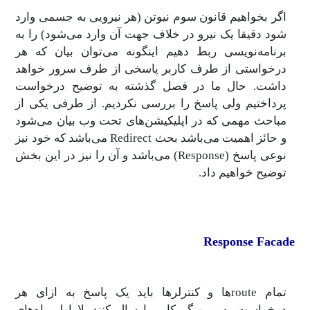
اگر بخواهیم قانون سوم نیوتن (هر نیرویی به جسمی وارد
شود دقیقا یک نیرو در خلاف جهت آن وارد می‌شود) را به
برنامه‌نویسی ربط دهیم اینگونه می‌توان بیان که هر
درخواستی از طرف کاربر پاسخی از طرف سرور خواهد
داشت. حال ما در فصل گذشته به توضیح درخواست
پرداختیم ولی پاسخ را بررسی نکردیم. از طرفی یکی از
مباحث مهمی که در اپلیکیشن‌های تحت وب بیان می‌شود
و حائز اهمیت می‌باشد بحث Redirect می‌باشد که خود نیز
نوعی پاسخ (Response) می‌باشد و آن را نیز در این بخش
توضیح خواهیم داد.
Response Facade
تمام routeها و کنترلرها باید یک پاسخ به ازای هر
درخواست به مرورگر کاربر ارسال کنند. لاراول راه‌های