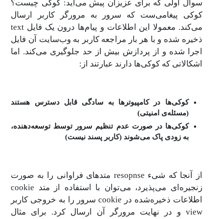
سوال اولی که برای عزیزان پیش می‌آید:‌ کوکی چیست؟
کوکی پیغامی‌ست که سرور به مرورگر کاربر ارسال
می‌کند. معمولا این اطلاعات و پیام‌ها درون یک فایل text
ذخیره شده و با هر بار مراجعه کاربر به وب‌سایت آن فایل
اجرا شده و از پردازش بیش از حد جلوگیری می‌کند. اما
اشکالاتی که کوکی‌ها دارند عبارتند از:
کوکی‌ها در کامپیوترها به سادگی قابل دسترس هستند
(مسئله‌ی امنیتی)
کوکی‌ها در صورت عدم تنظیم سرور توسط توسعه‌دهنده،
به زودی پاک می‌شوند (کاربر پسند نیست)
از آنجا که شیء resopnse متدهای فراوانی را به صورت
زنجیره‌ای می‌پذیرد، می‌توان با استفاده از متد cookie
اطلاعات ذخیره‌شده در cookie سرور را به خروجی کاربر
view و در نهایت مرورگر آن ارسال کرد. برای مثال