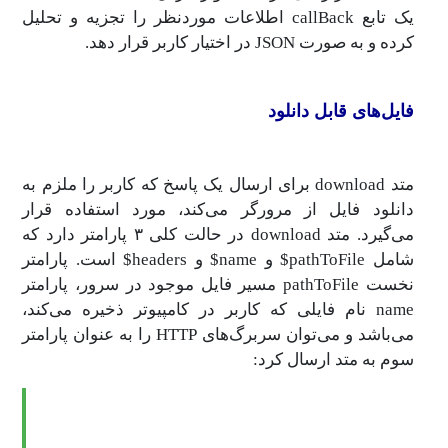
یک تابع callBack‌ اطلاعات موردنظر را تجزیه و تحلیل
کرده و به صورت JSON در اختیار کاربر قرار دهد.
فایل‌های قابل دانلود
متد download برای ارسال یک پاسخ که کاربر را ملزم به
دانلود فایل از مرورگر می‌کند، مورد استفاده قرار
می‌گیرد. متد download در حالت کلی ۳ پارامتر دارد که
شامل pathToFile$ و name$ و headers$ است. پارامتر
نخست pathToFile مسیر فایل موجود در سرور، پارامتر
name نام فایلی که کاربر در کامپیوتر ذخیره می‌کند،
می‌باشد و می‌توان سربرگ‌های HTTP را به عنوان پارامتر
سوم به متد ارسال کرد: