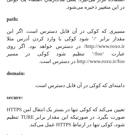
در این متغییر ذخیره می‌شود.
path:
مسیری که کوکی در آن قابل دسترس است. اگر این
مقدار برابر ‘/’ شود کوکی با وارد کردن آدرس مثلا
http://www.roxo.ir/ در دسترس خواهد بود. اگر روی
عبارت ‘foo/’ تنظیم شود کوکی در مسیر
http://www.roxo.ir/foo در دسترس است.
domain:
دامنه‌ای که کوکی در آن قابل دسترس است.
secure:
تعیین می‌کند که کوکی تنها در بستر یک انتقال امن HTTPS
صورت بگیرد. در صورتیکه این مقدار برابر TURE تنظیم
شود، کوکی تنها در ارتباط HTTPS عمل می‌کند.